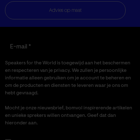
Advies op maat
E-mail
*
Speakers for the World is toegewijd aan het beschermen
en respecteren van je privacy. We zullen je persoonlijke
informatie alleen gebruiken om je account te beheren en
om de producten en diensten te leveren waar je ons om
hebt gevraagd.
Mocht je onze nieuwsbrief, bomvol inspirerende artikelen
en unieke sprekers willen ontvangen. Geef dat dan
hieronder aan.