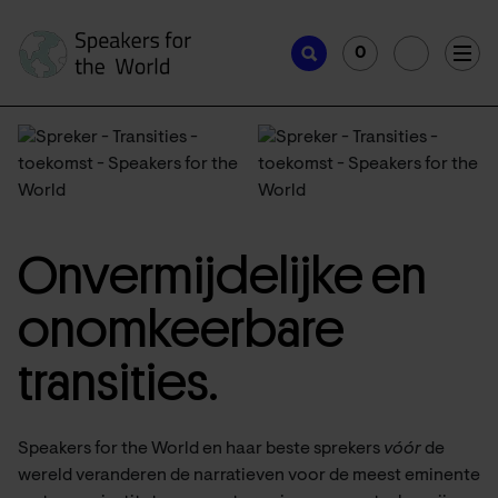
0
Onvermijdelijke en
onomkeerbare
transities.
Speakers for the World en haar beste sprekers
vóór
de
wereld veranderen de narratieven voor de meest eminente